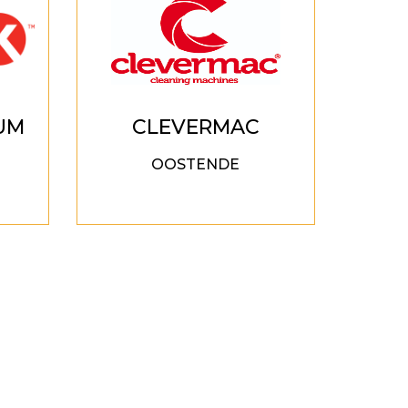
IUM
CLEVERMAC
OOSTENDE