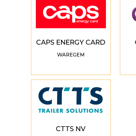
CAPS ENERGY CARD
WAREGEM
CTTS NV