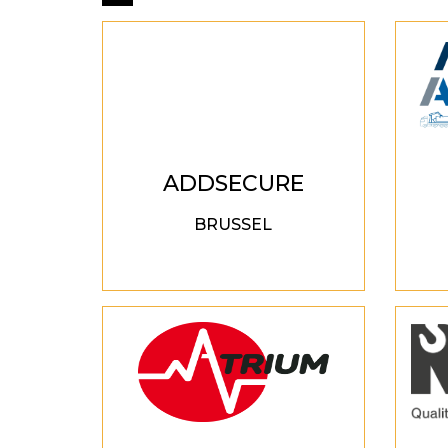
ADDSECURE
BRUSSEL