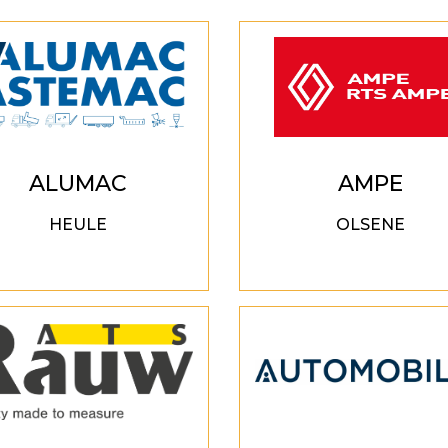
ALUMAC
AMPE
HEULE
OLSENE