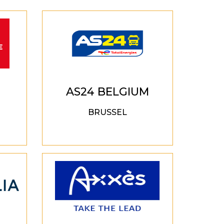
AS24 BELGIUM
BRUSSEL