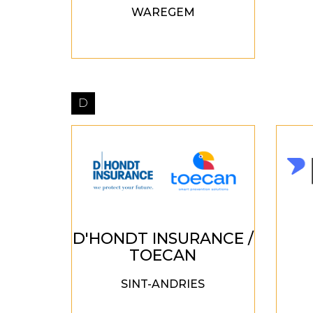
WAREGEM
D
D'HONDT INSURANCE /
TOECAN
SINT-ANDRIES