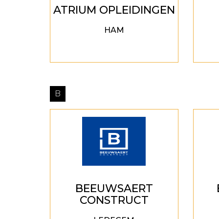
ATRIUM OPLEIDINGEN
HAM
B
BEEUWSAERT
CONSTRUCT