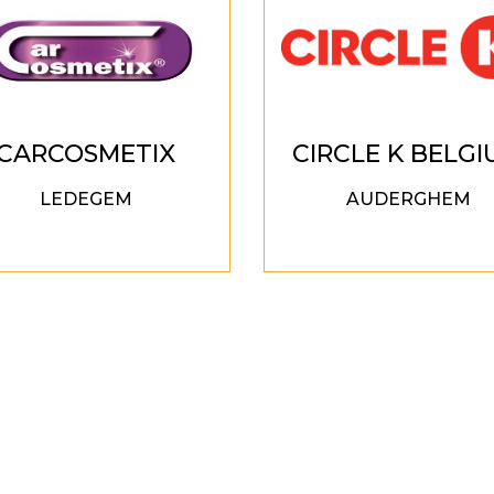
CARCOSMETIX
CIRCLE K BELG
LEDEGEM
AUDERGHEM