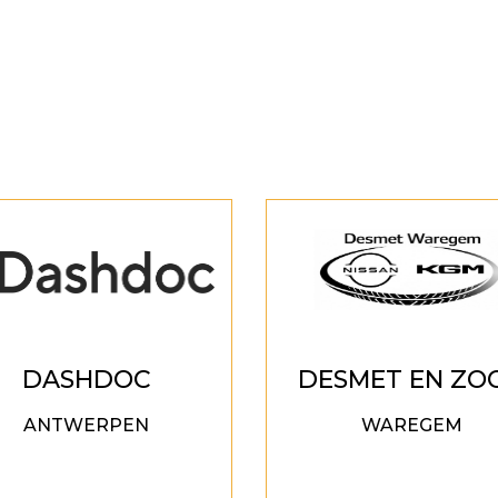
DASHDOC
DESMET EN ZO
ANTWERPEN
WAREGEM